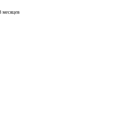
8 месяцев