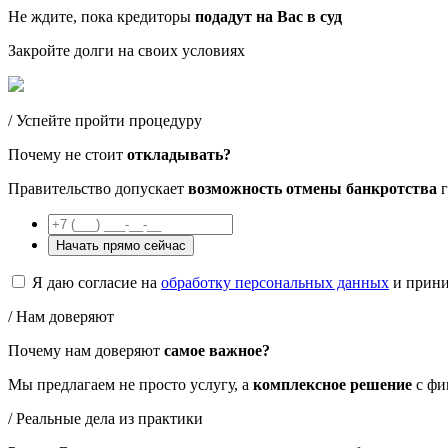
Не ждите, пока кредиторы
подадут на Вас в суд
Закройте долги на своих условиях
/ Успейте пройти процедуру
Почему не стоит
откладывать?
Правительство допускает
возможность отмены банкротства
г
Начать прямо сейчас
Я даю согласие на
обработку персональных данных
и прин
/ Нам доверяют
Почему нам доверяют
самое важное?
Мы предлагаем не просто услугу, а
комплексное решение
с фи
/ Реальные дела из практики