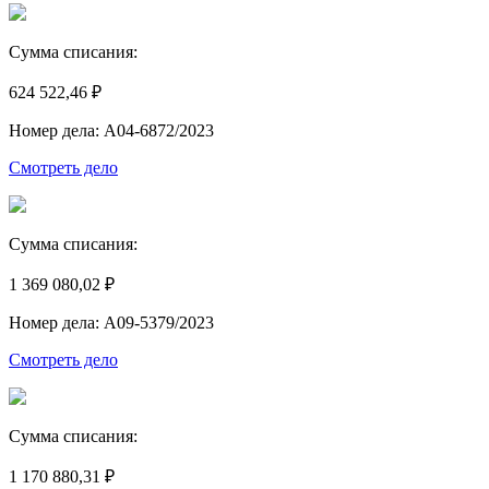
Сумма списания:
624 522,46 ₽
Номер дела: А04-6872/2023
Смотреть дело
Сумма списания:
1 369 080,02 ₽
Номер дела: А09-5379/2023
Смотреть дело
Сумма списания:
1 170 880,31 ₽