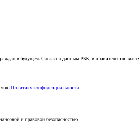
раждан в будущем. Согласно данным РБК, в правительстве выст
имаю
Политику конфиденциальности
нансовой и правовой безопасностью