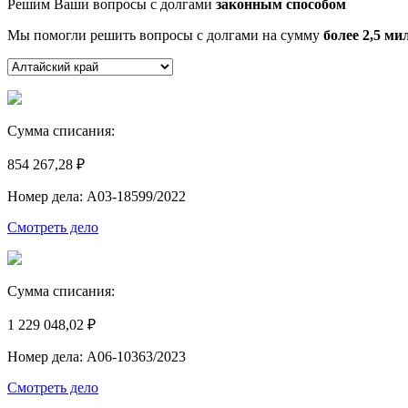
Решим Ваши вопросы с долгами
законным способом
Мы помогли решить вопросы с долгами на сумму
более 2,5 ми
Сумма списания:
854 267,28 ₽
Номер дела: А03-18599/2022
Смотреть дело
Сумма списания:
1 229 048,02 ₽
Номер дела: А06-10363/2023
Смотреть дело