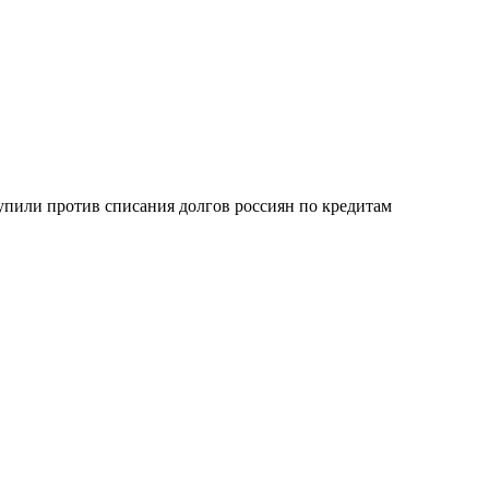
упили против списания долгов россиян по кредитам