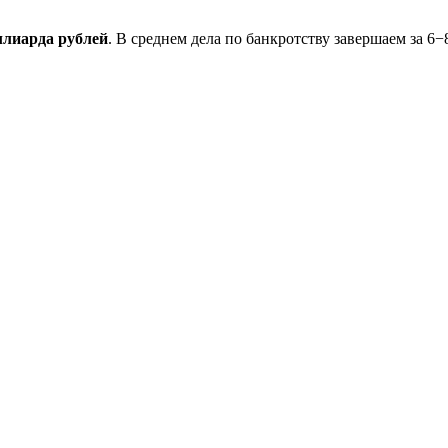
ллиарда рублей
. В среднем дела по банкротству завершаем за 6−